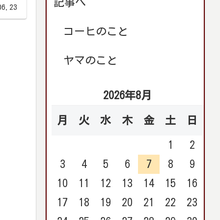
記事へ
06.23
コーヒのこと
ヤマのこと
2026年8月
月
火
水
木
金
土
日
1
2
3
4
5
6
7
8
9
10
11
12
13
14
15
16
17
18
19
20
21
22
23