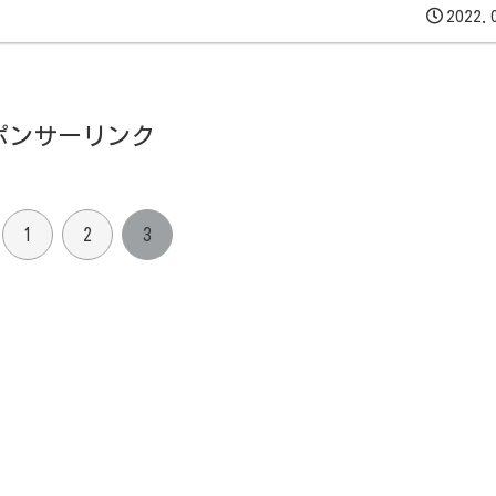
2022.
ポンサーリンク
1
2
3