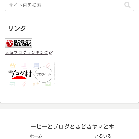
リンク
人気ブログランキング
コーヒーとブログときどきヤマと本
ホーム
いろいろ