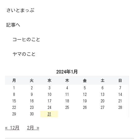
さいとまっぷ
記事へ
コーヒのこと
ヤマのこと
2024年1月
月
火
水
木
金
土
日
1
2
3
4
5
6
7
8
9
10
11
12
13
14
15
16
17
18
19
20
21
22
23
24
25
26
27
28
29
30
31
« 12月
2月 »