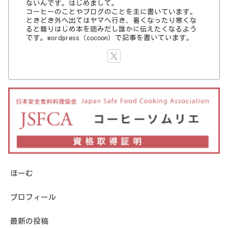
ないんです。はじめまして。
コーヒーのことやブログのことを主に書いています。
ときどき外へ出てはヤマへ行き、暑くなったり寒くな
ると籠りはじめ本を読みだし誰かに伝えたくなるよう
です。wordpress（cocoon）で記事を書いています。
ほーむ
プロフィール
最新の投稿