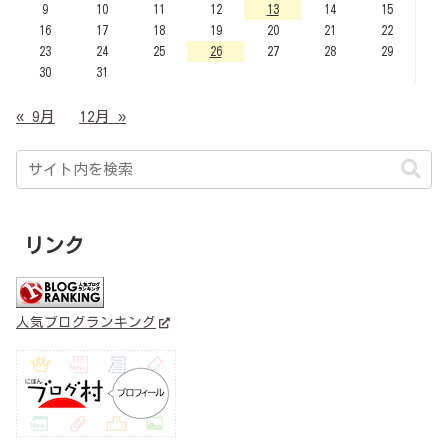
9
10
11
12
13
14
15
16
17
18
19
20
21
22
23
24
25
26
27
28
29
30
31
« 9月
12月 »
リンク
人気ブログランキング