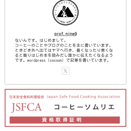
prof.nine9
ないんです。はじめまして。
コーヒーのことやブログのことを主に書いています。
ときどき外へ出てはヤマへ行き、暑くなったり寒くな
ると籠りはじめ本を読みだし誰かに伝えたくなるよう
です。wordpress（cocoon）で記事を書いています。