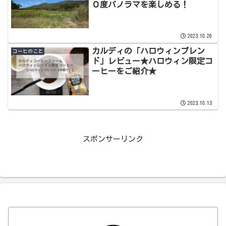
０度パノラマを楽しめる！
2023.10.26
カルディの「ハロウィンブレン
コーヒのこと
ド」レビュー★ハロウィン限定コ
ーヒーをご紹介★
2023.10.13
スポンサーリンク